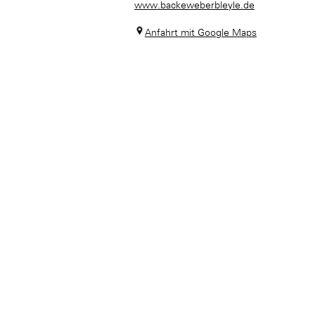
www.backeweberbleyle.de
Anfahrt mit Google Maps